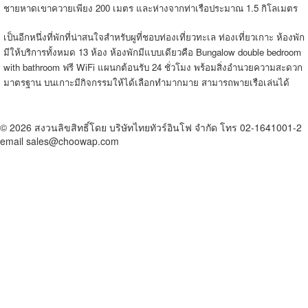
ชายหาดเขาควายเพียง 200 เมตร และห่างจากท่าเรือประมาณ 1.5 กิโลเมตร
เป็นอีกหนึ่งที่พักที่น่าสนใจสำหรับผูที่ชอบท่องเที่ยวทะเล ท่องเที่ยวเกาะ ห้องพัก
มีให้บริการทั้งหมด 13 ห้อง ห้องพักมีแบบเดียวคือ Bungalow double bedroom
with bathroom ฟรี WiFi แผนกต้อนรับ 24 ชั่วโมง พร้อมสิ่งอำนวยความสะดวก
มาตรฐาน
บนเกาะมีกิจกรรมให้ได้เลือกทำมากมาย สามารถพายเรือเล่นได้
© 2026 สงวนลิขสิทธิ์โดย บริษัทไทยทัวร์อินโฟ จำกัด โทร 02-1641001-2
email sales@choowap.com